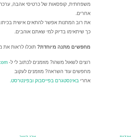
משפחתית, קופסאות של כרטיסי אהבה, ערכה 
אחרים.
את רוב המתנות אפשר להתאים אישית בכיתוב, 
כך שיתאימו בדיוק למי שאתם אוהבים.
מחפשים מתנה מיוחדת?
תוכלו לראות את מ
רוצים לשאול משהו? מוזמנים לכתוב לי ל-
com
מחפשים עוד השראה? מוזמנים לעקוב
אחרי
באינסטגרם
בפייסבוק
ובפינטרסט.
אודות
צרו קשר