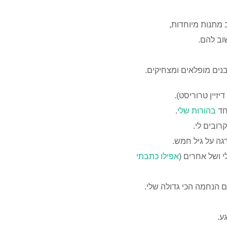
 מתנות מיוחדות,
וב להם.
בנים מופלאים ומצחיקים.
יזיין טרוריסט).
וחד
בהורות שלי
.
ובים לי.
גה על גיל חמש.
 ושל אחרים (
אפילו כתבתי
ם הנחמה הכי גדולה שלי.
ע.