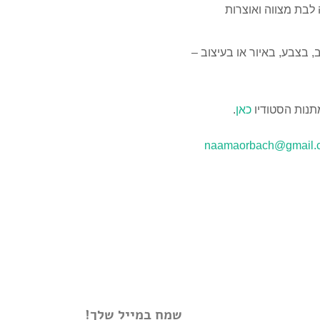
לבת מצווה ואוצרות
בצבע, באיור או בעיצוב –
תנות הסטודיו
כאן
.
naamaorbach@gmail.
שמח במייל שלך!