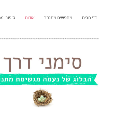
דף הבית
מחפשים מתנה?
אודות
סיפורי מת