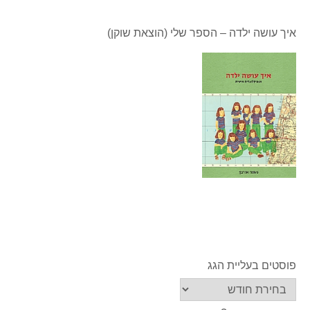
איך עושה ילדה – הספר שלי (הוצאת שוקן)
פוסטים בעליית הגג