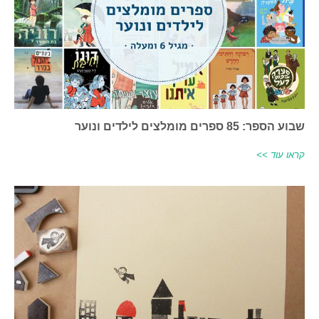
שבוע הספר: 85 ספרים מומלצים לילדים ונוער
קראו עוד >>