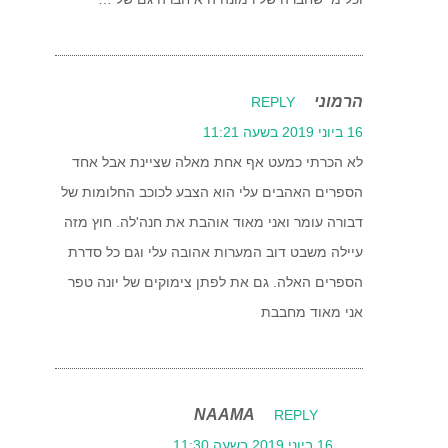
הרמוני
REPLY
16 ביוני 2019 בשעה 11:21
לא הכרתי כמעט אף אחת מאלה שציינת אבל אחד
הספרים האהבים עלי הוא הצבע לכוכב החלומות של
דבורה עומר ואני מאוד אוהבת את חנה'לה. חוץ מזה
עיילה משבט דוב המערות אהובה עלי וגם כל סדרת
הספרים האלה. גם את לפתן צימוקים של יונה טפר
אני מאוד מחבבת
NAAMA
REPLY
16 ביוני 2019 בשעה 11:30