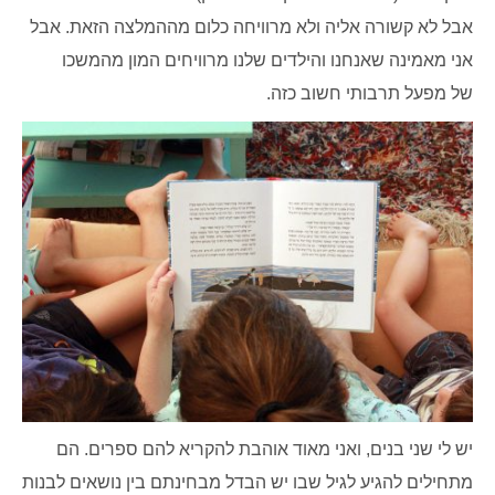
אבל לא קשורה אליה ולא מרוויחה כלום מההמלצה הזאת. אבל
אני מאמינה שאנחנו והילדים שלנו מרוויחים המון מהמשכו
של מפעל תרבותי חשוב כזה.
יש לי שני בנים, ואני מאוד אוהבת להקריא להם ספרים. הם
מתחילים להגיע לגיל שבו יש הבדל מבחינתם בין נושאים לבנות