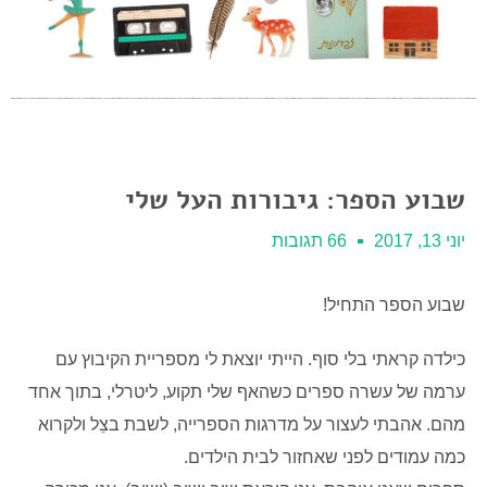
שבוע הספר: גיבורות העל שלי
יוני 13, 2017
66 תגובות
שבוע הספר התחיל!
כילדה קראתי בלי סוף. הייתי יוצאת לי מספריית הקיבוץ עם
ערמה של עשרה ספרים כשהאף שלי תקוע, ליטרלי, בתוך אחד
מהם. אהבתי לעצור על מדרגות הספרייה, לשבת בצֵל ולקרוא
כמה עמודים לפני שאחזור לבית הילדים.