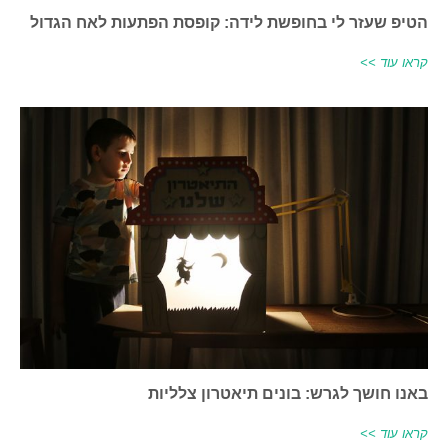
הטיפ שעזר לי בחופשת לידה: קופסת הפתעות לאח הגדול
קראו עוד >>
באנו חושך לגרש: בונים תיאטרון צלליות
קראו עוד >>