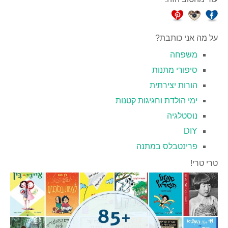
על מה אני כותבת?
משפחה
סיפורי מתנות
הורות יצירתית
ימי הולדת וחגיגות קטנות
נוסטלגיה
DIY
פרינטבלס במתנה
טרי טרי!