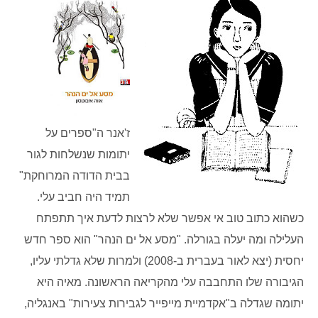
ז'אנר ה"ספרים על
יתומות שנשלחות לגור
בבית הדודה המרוחקת"
תמיד היה חביב עלי.
כשהוא כתוב טוב אי אפשר שלא לרצות לדעת איך תתפתח
העלילה ומה יעלה בגורלה. "מסע אל ים הנהר" הוא ספר חדש
יחסית (יצא לאור בעברית ב-2008) ולמרות שלא גדלתי עליו,
הגיבורה שלו התחבבה עלי מהקריאה הראשונה.
מאיה היא
יתומה שגדלה ב"אקדמיית מייפייר לגבירות צעירות" באנגליה,