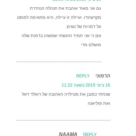
גם אני מאוד אוהבת את חנהלה הנהדרת
מקרשינדו. ועיילה זו עיילה, היא מתאימה לפוסט
על דמויות של נשים.
אם כי אני תמיד הרגשתי שמשהו בדמות שלה
מושלם מדי
הרמוני
REPLY
16 ביוני 2019 בשעה 11:22
שכחתי כמובן את מטילדה האהובה של רואלד דאל
ואת פוליאנה
NAAMA
REPLY