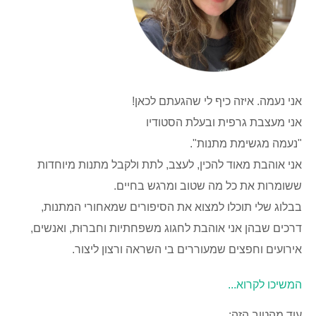
אני נעמה. איזה כיף לי שהגעתם לכאן!
אני מעצבת גרפית ובעלת הסטודיו
"נעמה מגשימת מתנות".
אני אוהבת מאוד להכין, לעצב, לתת ולקבל מתנות מיוחדות
ששומרות את כל מה שטוב ומרגש בחיים.
בבלוג שלי תוכלו למצוא את הסיפורים שמאחורי המתנות,
דרכים שבהן אני אוהבת לחגוג משפחתיות וחברוּת, ואנשים,
אירועים וחפצים שמעוררים בי השראה ורצון ליצור.
המשיכו לקרוא...
עוד מהטוב הזה: