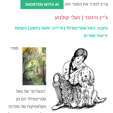
SHORTEN WITH AI
צריך להכיר את הספר הזה.
ג'יין ווינטר | נעלי קולנוע
כתבה: נואל סטריטפילד | איירה: יפעת נחשון | הוצאת
ידיעות ספרים
ספרי
"הנעליים" של נואל
סטריטפילד הם מן
הקלאסיקות של ספרות