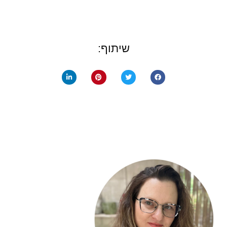
שיתוף: