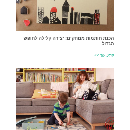
הכנת חותמות ממחקים: יצירה קלילה לחופש
הגדול
קראו עוד >>