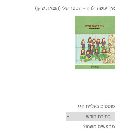
איך עושה ילדה – הספר שלי (הוצאת שוקן)
פוסטים בעליית הגג
מחפשים משהו?