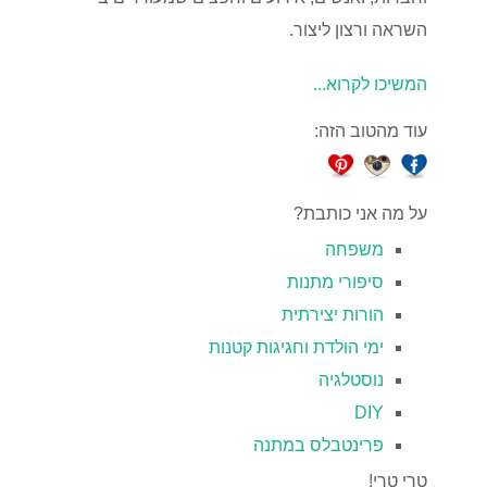
השראה ורצון ליצור.
המשיכו לקרוא...
עוד מהטוב הזה:
על מה אני כותבת?
משפחה
סיפורי מתנות
הורות יצירתית
ימי הולדת וחגיגות קטנות
נוסטלגיה
DIY
פרינטבלס במתנה
טרי טרי!