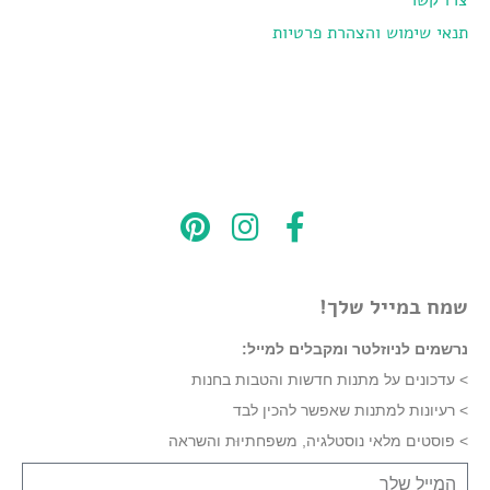
צרו קשר
תנאי שימוש והצהרת פרטיות
שמח במייל שלך!
נרשמים לניוזלטר ומקבלים למייל:
> עדכונים על מתנות חדשות והטבות בחנות
> רעיונות למתנות שאפשר להכין לבד
> פוסטים מלאי נוסטלגיה, משפחתיוּת והשראה