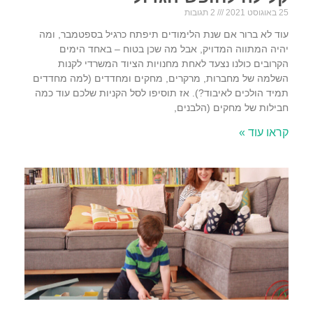
25 באוגוסט 2021
2 תגובות
עוד לא ברור אם שנת הלימודים תיפתח כרגיל בספטמבר, ומה
יהיה המתווה המדויק, אבל מה שכן בטוח – באחד הימים
הקרובים כולנו נצעד לאחת מחנויות הציוד המשרדי לקנות
השלמה של מחברות, מרקרים, מחקים ומחדדים (למה מחדדים
תמיד הולכים לאיבוד?). אז תוסיפו לסל הקניות שלכם עוד כמה
חבילות של מחקים (הלבנים,
קראו עוד »