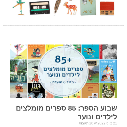
שבוע הספר: 85 ספרים מומלצים
לילדים ונוער
21 ביוני 2022
20 תגובות