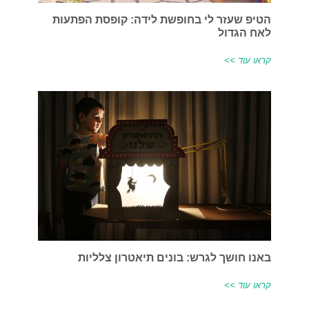
הטיפ שעזר לי בחופשת לידה: קופסת הפתעות
לאח הגדול
קראו עוד >>
באנו חושך לגרש: בונים תיאטרון צלליות
קראו עוד >>