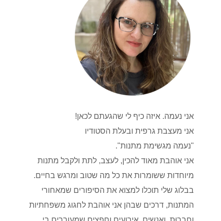
אני נעמה. איזה כיף לי שהגעתם לכאן!
אני מעצבת גרפית ובעלת הסטודיו
"נעמה מגשימת מתנות".
אני אוהבת מאוד להכין, לעצב, לתת ולקבל מתנות
מיוחדות ששומרות את כל מה שטוב ומרגש בחיים.
בבלוג שלי תוכלו למצוא את הסיפורים שמאחורי
המתנות, דרכים שבהן אני אוהבת לחגוג משפחתיות
וחברוּת, ואנשים, אירועים וחפצים שמעוררים בי