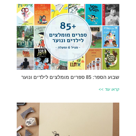
שבוע הספר: 85 ספרים מומלצים לילדים ונוער
קראו עוד >>