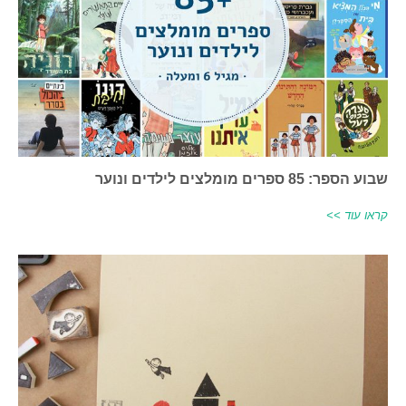
שבוע הספר: 85 ספרים מומלצים לילדים ונוער
קראו עוד >>