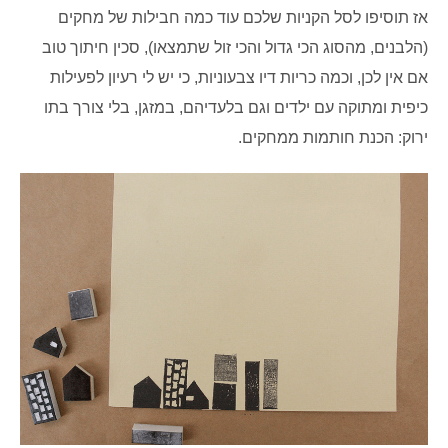
אז תוסיפו לסל הקניות שלכם עוד כמה חבילות של מחקים
(הלבנים, מהסוג הכי גדול והכי זול שתמצאו), סכין חיתוך טוב
אם אין לכן, וכמה כריות דיו צבעוניות, כי יש לי רעיון לפעילות
כיפית ומתוקה עם ילדים וגם בלעדיהם, במזגן, בלי צורך בתו
ירוק: הכנת חותמות ממחקים.