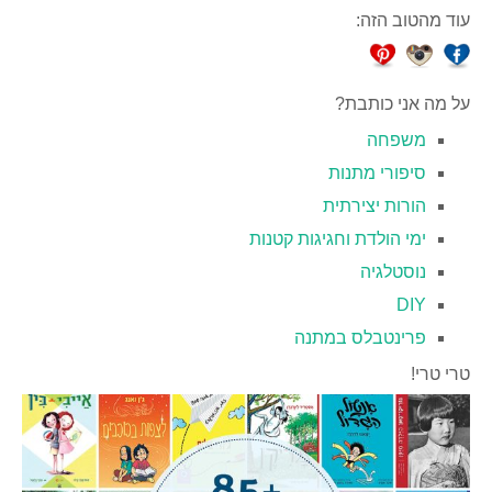
עוד מהטוב הזה:
על מה אני כותבת?
משפחה
סיפורי מתנות
הורות יצירתית
ימי הולדת וחגיגות קטנות
נוסטלגיה
DIY
פרינטבלס במתנה
טרי טרי!