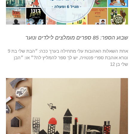
שבוע הספר: 85 ספרים מומלצים לילדים ונוער
אחת השאלות האהובות עלי מתחילה בערך ככה: ״הבת שלי בת 9
ונורא אוהבת ספרי פנטזיה, יש לך ספר להמליץ לה?״ או: ״הבן
שלי בן 12