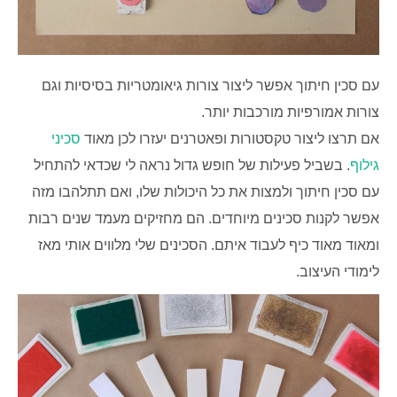
עם סכין חיתוך אפשר ליצור צורות גיאומטריות בסיסיות וגם
צורות אמורפיות מורכבות יותר.
אם תרצו ליצור טקסטורות ופאטרנים יעזרו לכן מאוד
סכיני
גילוף
. בשביל פעילות של חופש גדול נראה לי שכדאי להתחיל
עם סכין חיתוך ולמצות את כל היכולות שלו, ואם תתלהבו מזה
אפשר לקנות סכינים מיוחדים. הם מחזיקים מעמד שנים רבות
ומאוד מאוד כיף לעבוד איתם. הסכינים שלי מלווים אותי מאז
לימודי העיצוב.