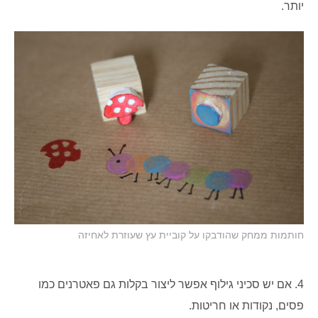
יותר.
חותמות ממחק שהודבקו על קוביית עץ שעוזרת לאחיזה
4. אם יש סכיני גילוף אפשר ליצור בקלות גם פאטרנים כמו
פסים, נקודות או חריטות.