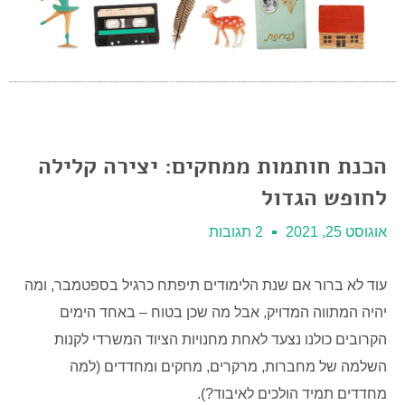
הכנת חותמות ממחקים: יצירה קלילה
לחופש הגדול
אוגוסט 25, 2021
2 תגובות
עוד לא ברור אם שנת הלימודים תיפתח כרגיל בספטמבר, ומה
יהיה המתווה המדויק, אבל מה שכן בטוח – באחד הימים
הקרובים כולנו נצעד לאחת מחנויות הציוד המשרדי לקנות
השלמה של מחברות, מרקרים, מחקים ומחדדים (למה
מחדדים תמיד הולכים לאיבוד?).