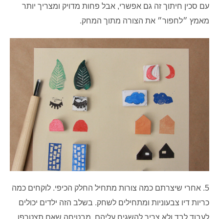
עם סכין חיתוך זה גם אפשרי, אבל פחות מדויק ומצריך יותר
מאמץ ״לחפור״ את הצורה מתוך המחק.
5. אחרי שיצרתם כמה צורות מתחיל החלק הכיפי.
לוקחים כמה
כריות דיו צבעוניות ומתחילים לשחק. בשלב הזה ילדים יכולים
לעבוד לבד ולא צריך להשגיח עליהם. מבטיחה שאם תצטרפו