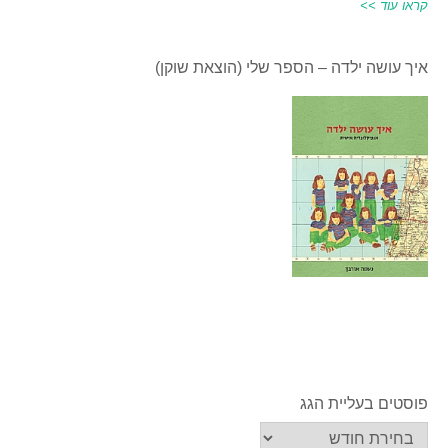
קראו עוד >>
איך עושה ילדה – הספר שלי (הוצאת שוקן)
פוסטים בעליית הגג