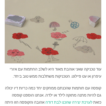
עוד טכניקה שאני אוהבת מאוד היא לשלב החתמות עם איורי
עיפרון או עט פיילוט. הטכניקות משתלבות ממש טוב ביחד.
קופסה עם חותמות שהכנתם ממחקים יחד כמה כריות דיו יכולה
גם להיות מתנה מתוקה לילד או ילדה. אנחנו הוספנו קופסה
כזאת
לערכת יצירה שהכנו לבת דודה
אהובה והקופסה הזו היתה