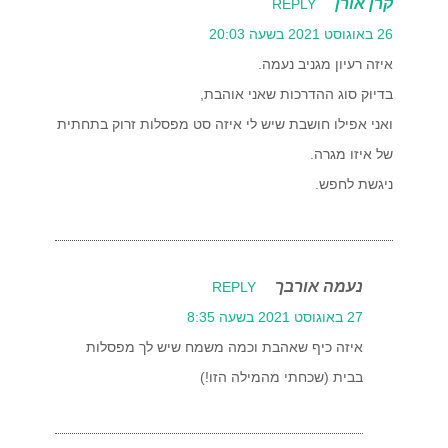
קרן אורן
REPLY
26 באוגוסט 2021 בשעה 20:03
איזה רעיון מגניב נעמה.
בדיוק סוג ההדרכות שאני אוהבת,
ואני אפילו חושבת שיש לי איזה סט מפסלות זרוק בתחתית
של איזו מגרה.
ניגשת לחפש.
נעמה אורבך
REPLY
27 באוגוסט 2021 בשעה 8:35
איזה כיף שאהבת וכמה משמח שיש לך מפסלות
בבית (שכחתי מהמילה הזו!)