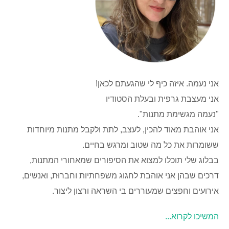
אני נעמה. איזה כיף לי שהגעתם לכאן!
אני מעצבת גרפית ובעלת הסטודיו
"נעמה מגשימת מתנות".
אני אוהבת מאוד להכין, לעצב, לתת ולקבל מתנות מיוחדות
ששומרות את כל מה שטוב ומרגש בחיים.
בבלוג שלי תוכלו למצוא את הסיפורים שמאחורי המתנות,
דרכים שבהן אני אוהבת לחגוג משפחתיות וחברוּת, ואנשים,
אירועים וחפצים שמעוררים בי השראה ורצון ליצור.
המשיכו לקרוא...