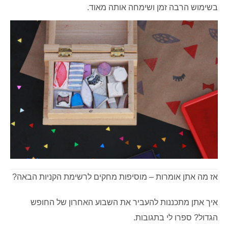
בשימוש הרבה זמן ושימחה אותה מאוד.
אז מה אתן אומרות – מוסיפות מחקים לרשימת הקניות הבאה?
איך אתן מתכננות להעביר את השבוע האחרון של החופש
הגדול? ספרו לי בתגובות.