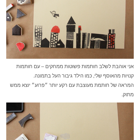
אני אוהבת לשלב חותמות פשוטות ממחקים – עם חותמות
קנויות מהאוסף שלי, כמו הילד גיבור העל בתמונה.
המראה של חותמת מעוצבת עם רקע יותר ״פרוע״ יוצא ממש
מתוק.