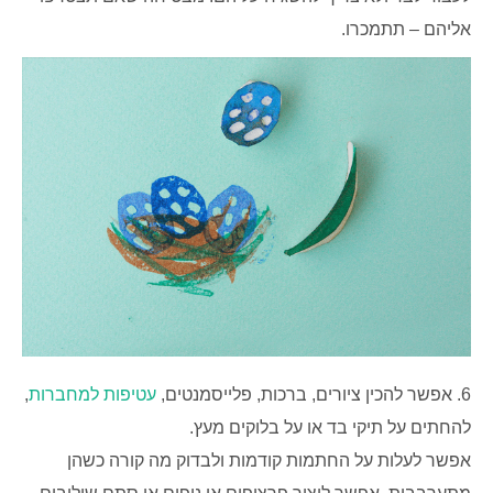
אליהם – תתמכרו.
6. אפשר להכין ציורים, ברכות, פלייסמנטים,
עטיפות למחברות
,
להחתים על תיקי בד או על בלוקים מעץ.
אפשר לעלות על החתמות קודמות ולבדוק מה קורה כשהן