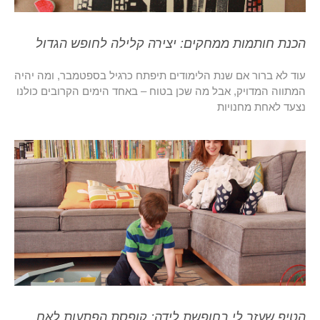
הכנת חותמות ממחקים: יצירה קלילה לחופש הגדול
עוד לא ברור אם שנת הלימודים תיפתח כרגיל בספטמבר, ומה יהיה
המתווה המדויק, אבל מה שכן בטוח – באחד הימים הקרובים כולנו
נצעד לאחת מחנויות
הטיפ שעזר לי בחופשת לידה: קופסת הפתעות לאח