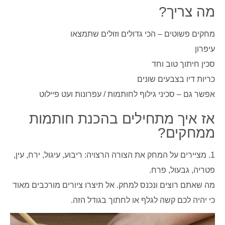
מה צריך?
מחקים פשוטים – הכי גדולים וזולים שתמצאו
עיפרון
סכין חיתוך טוב וחד
כריות דיו בצבעים שונים
אפשר גם – סכיני גילוף לחותמות / עפרונות ועט פיילוט
אז איך מתחילים בהכנת חותמות
ממחקים?
1. מציירים על המחק את הצורה הרצויה: ריבוע, עיגול, ירח, עין,
פטריה, גבעול, פרח.
מה שאתם רוצים ונכנס למחק. אל תיצרו ציורים מורכבים מאוד
כי יהיה לכם קשה לגלף או לחתוך בגודל הזה.