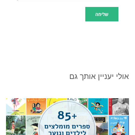
אולי יעניין אותך גם