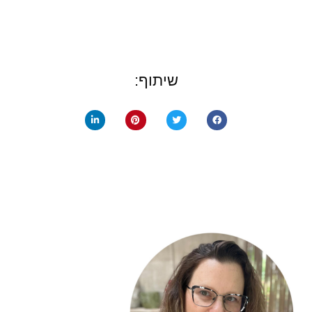
שיתוף: