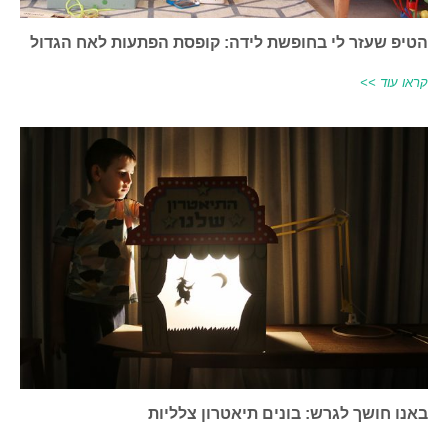
הטיפ שעזר לי בחופשת לידה: קופסת הפתעות לאח הגדול
קראו עוד >>
באנו חושך לגרש: בונים תיאטרון צלליות