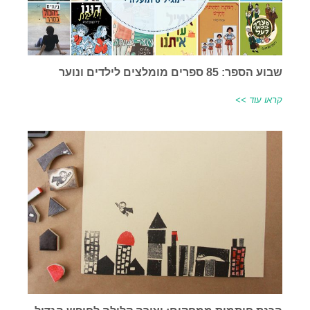
שבוע הספר: 85 ספרים מומלצים לילדים ונוער
קראו עוד >>