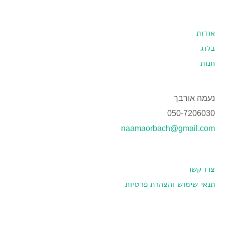
אודות
בלוג
חנות
נעמה אורבך
050-7206030
naamaorbach@gmail.com
צרו קשר
תנאי שימוש והצהרת פרטיות