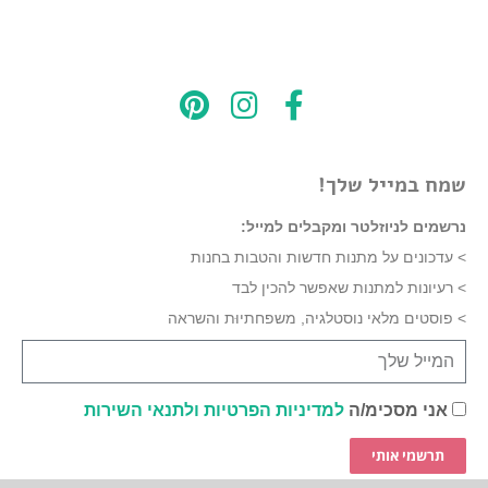
שמח במייל שלך!
נרשמים לניוזלטר ומקבלים למייל:
> עדכונים על מתנות חדשות והטבות בחנות
> רעיונות למתנות שאפשר להכין לבד
> פוסטים מלאי נוסטלגיה, משפחתיוּת והשראה
אני מסכימ/ה
למדיניות הפרטיות ולתנאי השירות
תרשמי אותי