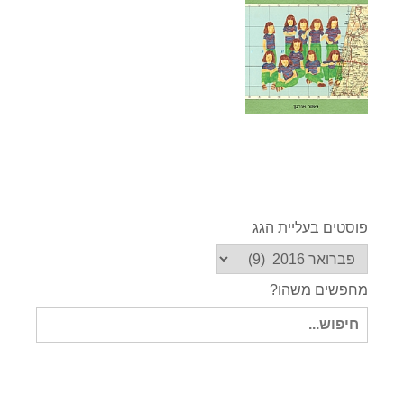
פוסטים בעליית הגג
מחפשים משהו?
חיפוש
עבור: