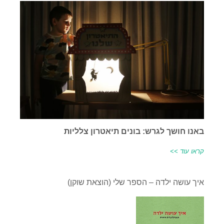
באנו חושך לגרש: בונים תיאטרון צלליות
קראו עוד >>
איך עושה ילדה – הספר שלי (הוצאת שוקן)