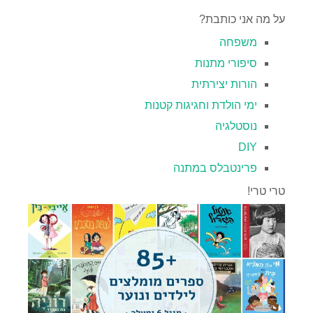
על מה אני כותבת?
משפחה
סיפורי מתנות
הורות יצירתית
ימי הולדת וחגיגות קטנות
נוסטלגיה
DIY
פרינטבלס במתנה
טרי טרי!