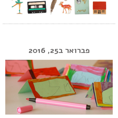
פברואר ב25, 2016