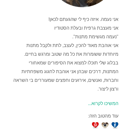
אני נעמה. איזה כיף לי שהגעתם לכאן!
אני מעצבת גרפית ובעלת הסטודיו
"נעמה מגשימת מתנות".
אני אוהבת מאוד להכין, לעצב, לתת ולקבל מתנות
מיוחדות ששומרות את כל מה שטוב ומרגש בחיים.
בבלוג שלי תוכלו למצוא את הסיפורים שמאחורי
המתנות, דרכים שבהן אני אוהבת לחגוג משפחתיות
וחברוּת, ואנשים, אירועים וחפצים שמעוררים בי השראה
ורצון ליצור.
המשיכו לקרוא...
עוד מהטוב הזה: