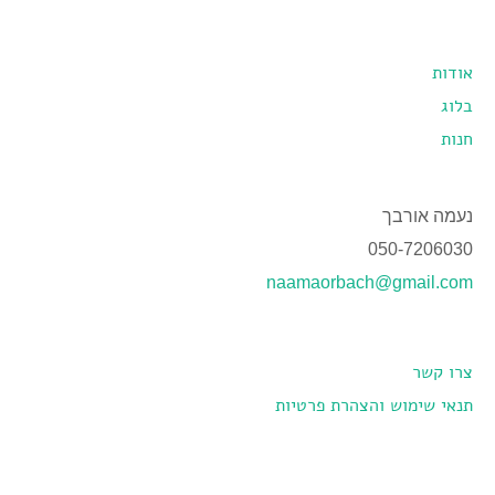
אודות
בלוג
חנות
נעמה אורבך
050-7206030
naamaorbach@gmail.com
צרו קשר
תנאי שימוש והצהרת פרטיות