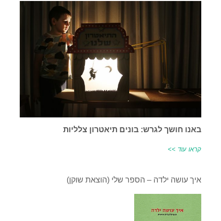
באנו חושך לגרש: בונים תיאטרון צלליות
קראו עוד >>
איך עושה ילדה – הספר שלי (הוצאת שוקן)