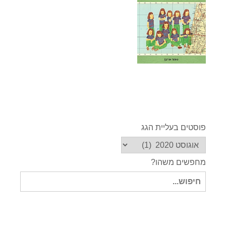
פוסטים בעליית הגג
מחפשים משהו?
חיפוש
עבור: