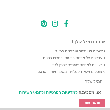
שמח במייל שלך!
נרשמים לניוזלטר ומקבלים למייל:
> עדכונים על מתנות חדשות והטבות בחנות
> רעיונות למתנות שאפשר להכין לבד
> פוסטים מלאי נוסטלגיה, משפחתיוּת והשראה
אני מסכימ/ה
למדיניות הפרטיות ולתנאי השירות
תרשמי אותי