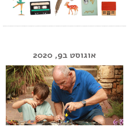
אוגוסט ב9, 2020