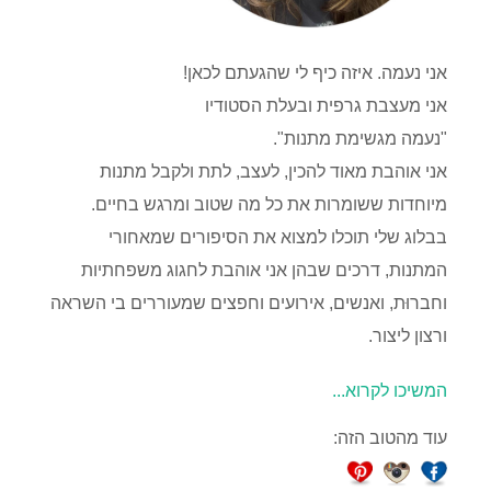
אני נעמה. איזה כיף לי שהגעתם לכאן!
אני מעצבת גרפית ובעלת הסטודיו
"נעמה מגשימת מתנות".
אני אוהבת מאוד להכין, לעצב, לתת ולקבל מתנות
מיוחדות ששומרות את כל מה שטוב ומרגש בחיים.
בבלוג שלי תוכלו למצוא את הסיפורים שמאחורי
המתנות, דרכים שבהן אני אוהבת לחגוג משפחתיות
וחברוּת, ואנשים, אירועים וחפצים שמעוררים בי השראה
ורצון ליצור.
המשיכו לקרוא...
עוד מהטוב הזה: