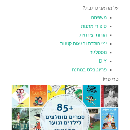
על מה אני כותבת?
משפחה
סיפורי מתנות
הורות יצירתית
ימי הולדת וחגיגות קטנות
נוסטלגיה
DIY
פרינטבלס במתנה
טרי טרי!