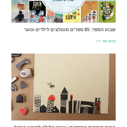
שבוע הספר: 85 ספרים מומלצים לילדים ונוער
קראו עוד >>