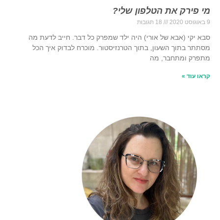
מי פירק את הטלפון שלי?
9 באוגוסט 2020
18 תגובות
סבא יקי (אבא של אורי) היה ילד שמפרק כל דבר. חייב לדעת מה
מסתתר בתוך השעון, בתוך הטרנזיסטור. מוכרח לבדוק איך הכל
מתפרק ומתחבר, מה
קראו עוד »