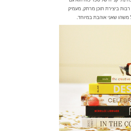
בות ביצירת תוכן מרתק, מעמיק
של משהו שאני אוהבת במיוחד.