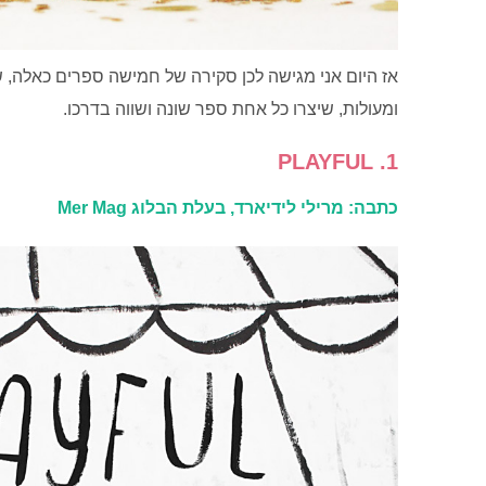
אז היום אני מגישה לכן סקירה של חמישה ספרים כאלה, ש
ומעולות, שיצרו כל אחת ספר שונה ושווה בדרכו.
1. PLAYFUL
כתבה: מרילי לידיארד, בעלת הבלוג Mer Mag