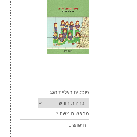
פוסטים בעליית הגג
מחפשים משהו?
חיפוש
עבור: