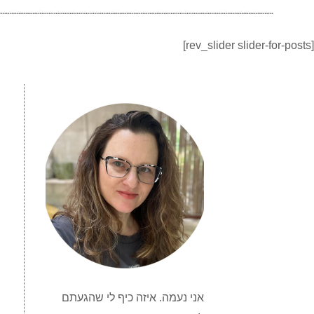
[rev_slider slider-for-posts]
אני נעמה. איזה כיף לי שהגעתם