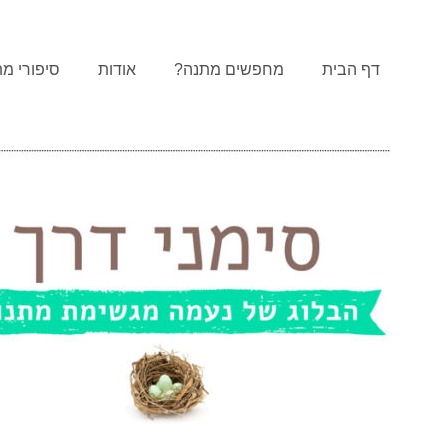
דף הבית
מחפשים מתנה?
אודות
סיפורי מת