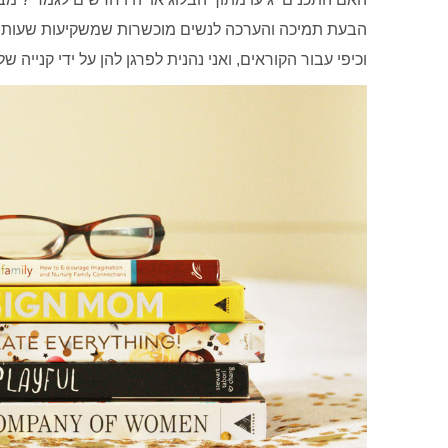
הבעת תמיכה והערכה לנשים מוכשרות שמשקיעות שעות ר
וכיפי עבור הקוראים, ואני נהנית לפרגן להן על ידי קנייה 