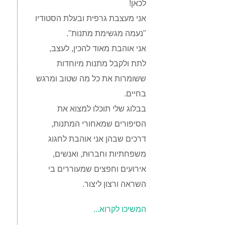
לכאן!
אני מעצבת גרפית ובעלת הסטודיו
"נעמה מגשימת מתנות".
אני אוהבת מאוד להכין, לעצב,
לתת ולקבל מתנות מיוחדות
ששומרות את כל מה שטוב ומרגש
בחיים.
בבלוג שלי תוכלו למצוא את
הסיפורים שמאחורי המתנות,
דרכים שבהן אני אוהבת לחגוג
משפחתיות וחברוּת, ואנשים,
אירועים וחפצים שמעוררים בי
השראה ורצון ליצור.
המשיכו לקרוא...