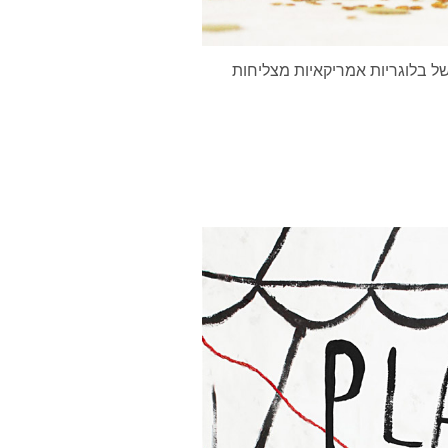
ל בלוגריות אמריקאיות מצליחות