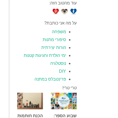
עוד מהטוב הזה:
על מה אני כותבת?
משפחה
סיפורי מתנות
הורות יצירתית
ימי הולדת וחגיגות קטנות
נוסטלגיה
DIY
פרינטבלס במתנה
טרי טרי!
שבוע הספר:
הכנת חותמות