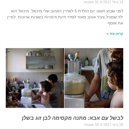
13 ביולי 2017
32 תגובות
לפני שבוע חגגנו יום הולדת 5 לאחיין האהוב שלי מיכאל. מיכאל הוא
ילד שמגיל צעיר אוהב מאוד לסדר חיות ודמויות בשורות ארוכות. למיין
את אוסף
קראו עוד »
לבשל עם אבא: מתנה מקסימה לבן זוג בשלן
28 ביוני 2017
50 תגובות