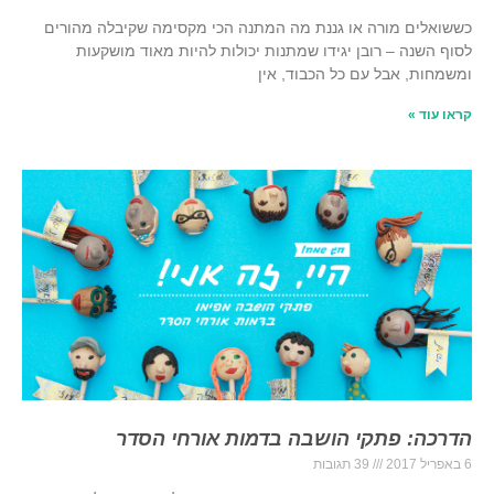
כששואלים מורה או גננת מה המתנה הכי מקסימה שקיבלה מהורים
לסוף השנה – רובן יגידו שמתנות יכולות להיות מאוד מושקעות
ומשמחות, אבל עם כל הכבוד, אין
קראו עוד »
הדרכה: פתקי הושבה בדמות אורחי הסדר
6 באפריל 2017
39 תגובות