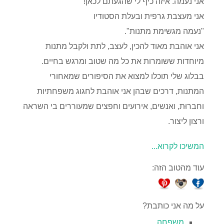
אני נעמה. איזה כיף לי שהגעתם לכאן!
אני מעצבת גרפית ובעלת הסטודיו
"נעמה מגשימת מתנות".
אני אוהבת מאוד להכין, לעצב, לתת ולקבל מתנות
מיוחדות ששומרות את כל מה שטוב ומרגש בחיים.
בבלוג שלי תוכלו למצוא את הסיפורים שמאחורי
המתנות, דרכים שבהן אני אוהבת לחגוג משפחתיות
וחברוּת, ואנשים, אירועים וחפצים שמעוררים בי השראה
ורצון ליצור.
המשיכו לקרוא...
עוד מהטוב הזה:
על מה אני כותבת?
משפחה