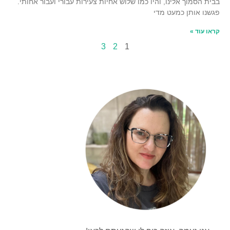
בבית הסמוך אלינו, והיו כמו שלוש אחיות צעירות עבורי ועבור אחותי.
פגשנו אותן כמעט מדי
קראו עוד »
3
2
1