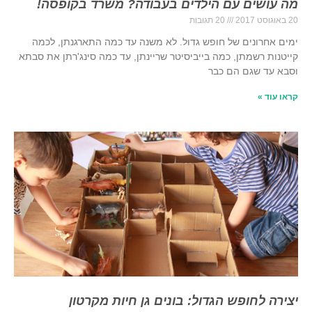
מה עושים עם הילדים בעבודה? משרד בקופסה!
20 באוגוסט 2017
20 תגובות
ימים אחרונים של חופש גדול. לא משנה עד כמה התארגנתן, לכמה
קייטנות רשמתן, כמה בייביסיטר שריינתן, עד כמה סינג'רתן את סבתא
וסבא עד שגם הם כבר
קראו עוד »
יצירה לחופש הגדול: בונים גן חיות מקרטון