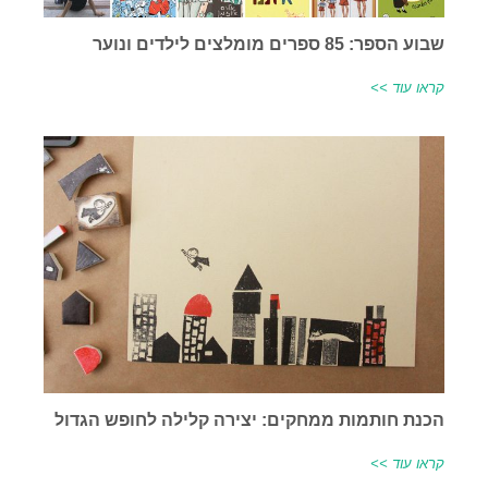
שבוע הספר: 85 ספרים מומלצים לילדים ונוער
קראו עוד >>
הכנת חותמות ממחקים: יצירה קלילה לחופש הגדול
קראו עוד >>