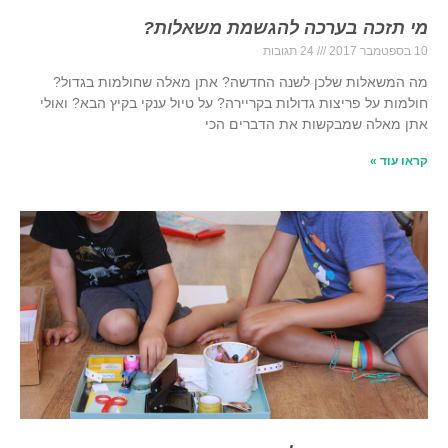
מי תזכה בערכה להגשמת משאלות?
10 בספטמבר 2017
24 תגובות
מה המשאלות שלכן לשנה החדשה? אתן מאלה שחולמות בגדול?
חולמות על פריצות גדולות בקריירה? על טיול ענקי בקיץ הבא? ואולי
אתן מאלה שמבקשות את הדברים הכי
קראו עוד »