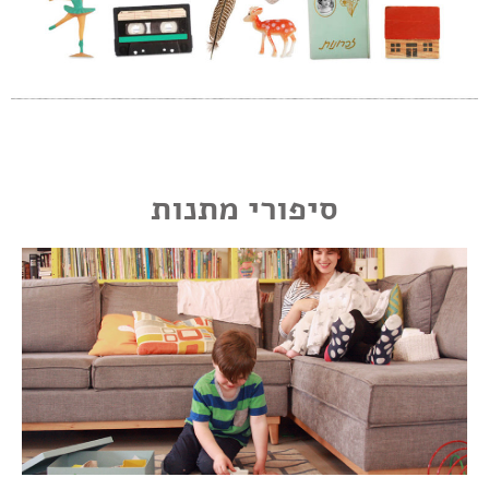
סיפורי מתנות