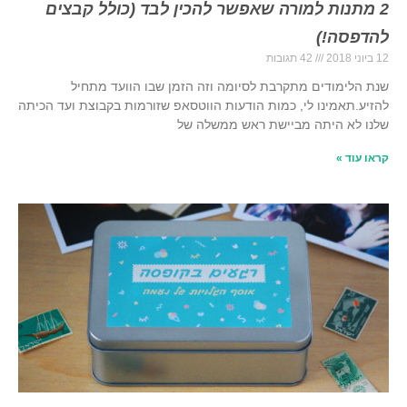
2 מתנות למורה שאפשר להכין לבד (כולל קבצים
להדפסה!)
12 ביוני 2018
42 תגובות
שנת הלימודים מתקרבת לסיומה וזה הזמן שבו הוועד מתחיל
להזיע.תאמינו לי, כמות הודעות הווטסאפ שזורמות בקבוצת ועד הכיתה
שלנו לא היתה מביישת ראש ממשלה של
קראו עוד »