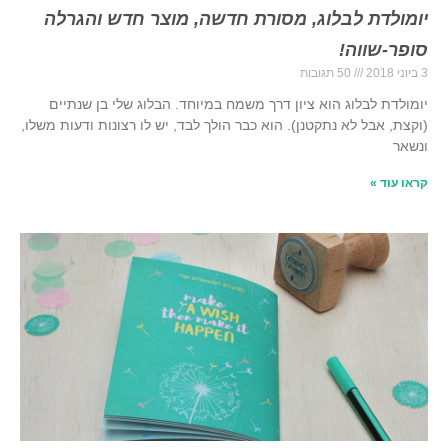
יומולדת לבלוג, מסורת חדשה, מוצר חדש והגרלה
סופר-שווה!
3 ביוני 2018
50 תגובות
יומולדת לבלוג הוא ציון דרך משמח במיוחד. הבלוג שלי בן שנתיים
(וקצת, אבל לא נתקטנן). הוא כבר הולך לבד, יש לו רצונות ודעות משלו,
ונשאר
קראו עוד »