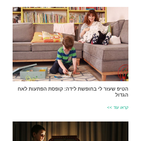
הטיפ שעזר לי בחופשת לידה: קופסת הפתעות לאח
הגדול
קראו עוד >>