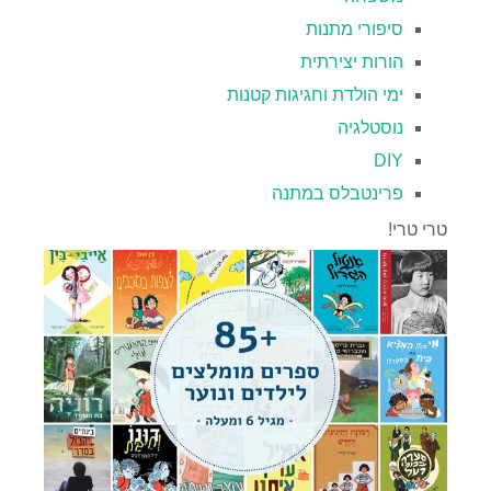
סיפורי מתנות
הורות יצירתית
ימי הולדת וחגיגות קטנות
נוסטלגיה
DIY
פרינטבלס במתנה
טרי טרי!