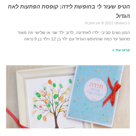
הטיפ שעזר לי בחופשת לידה: קופסת הפתעות לאח
הגדול
1 באוגוסט 2021
אין תגובות
המון נשים סביבי ילדו לאחרונה, לרוב ילד שני או שלישי וזה מאוד
מרגש! עד כמה שהחופש הגדול עם ילד בן 12 וילד בן 9 נראה
קראו עוד »