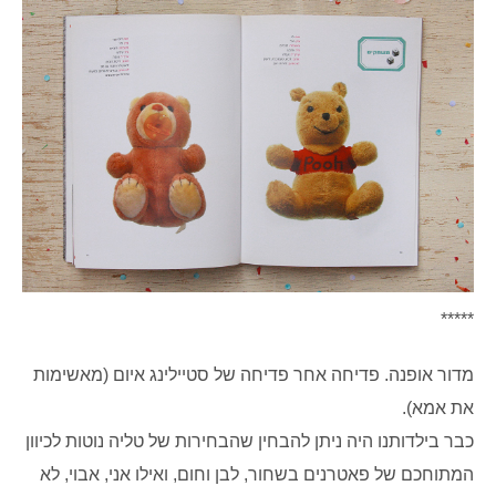
*****
מדור אופנה. פדיחה אחר פדיחה של סטיילינג איום (מאשימות
את אמא).
כבר בילדותנו היה ניתן להבחין שהבחירות של טליה נוטות לכיוון
המתוחכם של פאטרנים בשחור, לבן וחום, ואילו אני, אבוי, לא