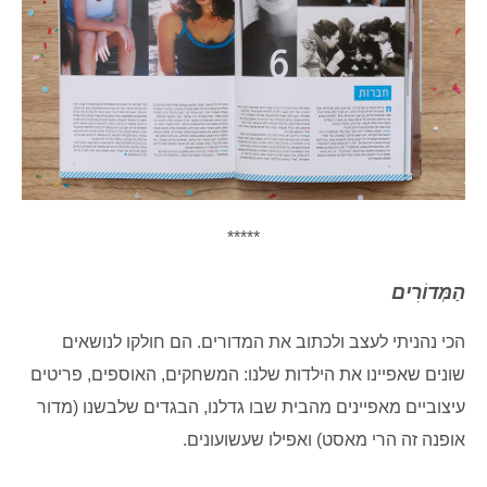
*****
הַמְּדוֹרִים
הכי נהניתי לעצב ולכתוב את המדורים. הם חולקו לנושאים
שונים שאפיינו את הילדות שלנו: המשחקים, האוספים, פריטים
עיצוביים מאפיינים מהבית שבו גדלנו, הבגדים שלבשנו (מדור
אופנה זה הרי מאסט) ואפילו שעשועונים.