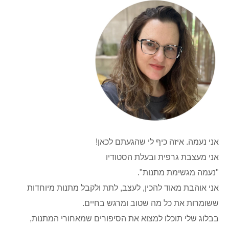
אני נעמה. איזה כיף לי שהגעתם לכאן!
אני מעצבת גרפית ובעלת הסטודיו
"נעמה מגשימת מתנות".
אני אוהבת מאוד להכין, לעצב, לתת ולקבל מתנות מיוחדות
ששומרות את כל מה שטוב ומרגש בחיים.
בבלוג שלי תוכלו למצוא את הסיפורים שמאחורי המתנות,