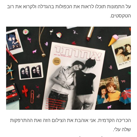
על התמונות תוכלו לראות את הכפולות בהגדלה ולקרוא את רוב
הטקסטים.
הכריכה הקדמית. אני אוהבת את הצילום הזה ואת ההתרפקות
שלה עלי.