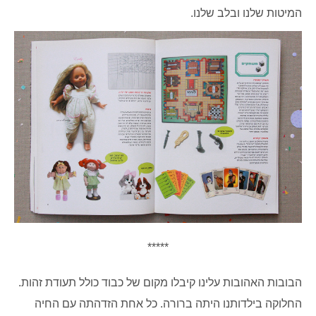
המיטות שלנו ובלב שלנו.
*****
הבובות האהובות עלינו קיבלו מקום של כבוד כולל תעודת זהות.
החלוקה בילדותנו היתה ברורה. כל אחת הזדהתה עם החיה