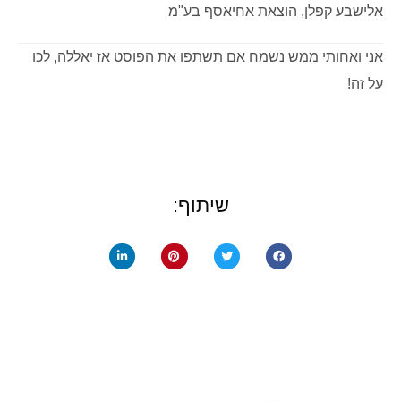
אלישבע קפלן, הוצאת אחיאסף בע"מ
אני ואחותי ממש נשמח אם תשתפו את הפוסט אז יאללה, לכו
על זה!
שיתוף: