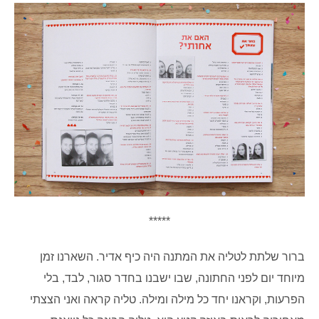
*****
ברור שלתת לטליה את המתנה היה כיף אדיר. השארנו זמן
מיוחד יום לפני החתונה, שבו ישבנו בחדר סגור, לבד, בלי
הפרעות, וקראנו יחד
כל מילה ומילה. טליה קראה ואני הצצתי