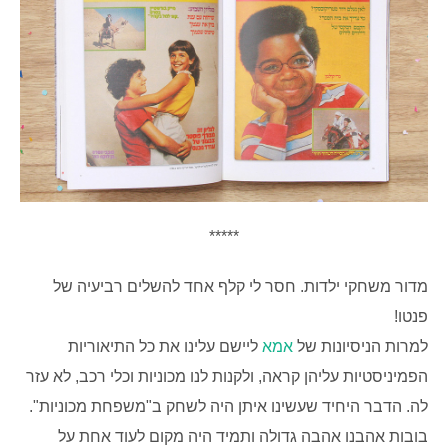
*****
מדור משחקי ילדות. חסר לי קלף אחד להשלים רביעיה של
פנטו!
למרות הניסיונות של
אמא
ליישם עלינו את כל התיאוריות
הפמיניסטיות עליהן קראה, ולקנות לנו מכוניות וכלי רכב, לא עזר
לה. הדבר היחיד שעשינו איתן היה לשחק ב"משפחת מכוניות".
בובות אהבנו אהבה גדולה ותמיד היה מקום לעוד אחת על