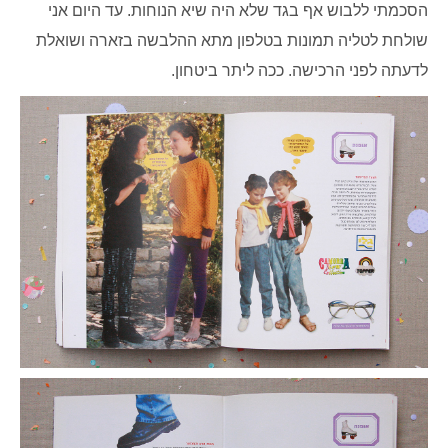
הסכמתי ללבוש אף בגד שלא היה שיא הנוחות. עד היום אני
שולחת לטליה תמונות בטלפון מתא ההלבשה בזארה ושואלת
לדעתה לפני הרכישה. ככה ליתר ביטחון.