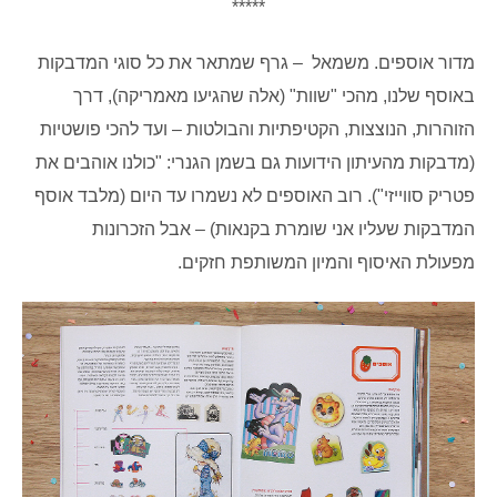
*****
מדור אוספים. משמאל – גרף שמתאר את כל סוגי המדבקות
באוסף שלנו, מהכי "שוות" (אלה שהגיעו מאמריקה), דרך
הזוהרות, הנוצצות, הקטיפתיות והבולטות – ועד להכי פושטיות
(מדבקות מהעיתון הידועות גם בשמן הגנרי: "כולנו אוהבים את
פטריק סווייזי"). רוב האוספים לא נשמרו עד היום (מלבד אוסף
המדבקות שעליו אני שומרת בקנאות) – אבל הזכרונות
מפעולת האיסוף והמיון המשותפת חזקים.