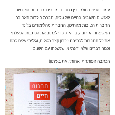
עמודי הפנים חולקו בין כתבות ומדורים. הכתבות הוקדשו
לאנשים חשובים בחיים של טליה, חברת הילדוּת האהובה,
החברות הטובות מהתיכון, החברות מהלימודים בלונדון,
המשפחה הקרובה, בן הזוג. כדי לכתוב את הכתבות הפעלתי
את כל החברות לכתיבת זיכרון קצר מטליה, וגיליתי עליה כמה
וכמה דברים שלא ידעתי או שנשכחו עם השנים.
הכתבה הפותחת. אחותי, את בעיתון!