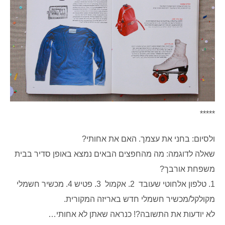
*****
ולסיום: בחני את עצמך. האם את אחותי?
שאלה לדוגמה: מה מהחפצים הבאים נמצא באופן סדיר בבית
משפחת אורבך?
1. טלפון אלחוטי שעובד 2. אקמול 3. פטיש 4. מכשיר חשמלי
מקולקל/מכשיר חשמלי חדש באריזה המקורית.
לא יודעות את התשובה?! כנראה שאתן לא אחותי…