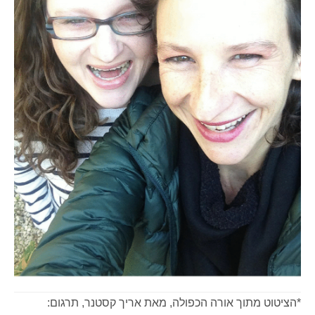
*הציטוט מתוך אורה הכפולה, מאת אריך קסטנר, תרגום: