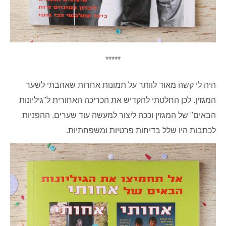
*****
היה לי קשה מאוד לוותר על תמונות אחרות שאהבתי לשער
המגזין.
לכן החלטתי להקדיש את הכריכה האחורית ל"גיליונות
הבאים" של המגזין וככה ליצור למעשה עוד שערים. ההפניות
לכתבות היו שלל בדיחות פרטיות ומשפחתיות.