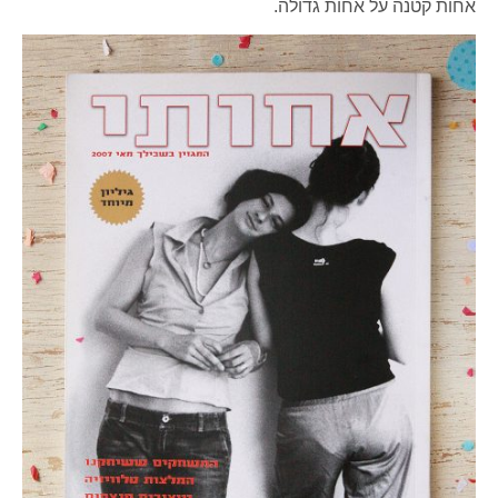
אחות קטנה על אחות גדולה.