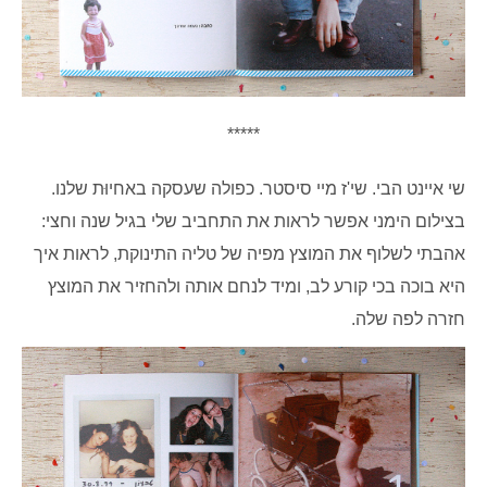
*****
שי איינט הבי. שי'ז מיי סיסטר. כפולה שעסקה באחיוּת שלנו.
בצילום הימני אפשר לראות את התחביב שלי בגיל שנה וחצי:
אהבתי לשלוף את המוצץ מפיה של טליה התינוקת, לראות איך
היא בוכה בכי קורע לב, ומיד לנחם אותה ולהחזיר את המוצץ
חזרה לפה שלה.