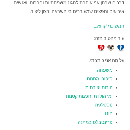
דרכים שבהן אני אוהבת לחגוג משפחתיות וחברוּת, ואנשים,
אירועים וחפצים שמעוררים בי השראה ורצון ליצור.
המשיכו לקרוא...
עוד מהטוב הזה:
על מה אני כותבת?
משפחה
סיפורי מתנות
הורות יצירתית
ימי הולדת וחגיגות קטנות
נוסטלגיה
DIY
פרינטבלס במתנה