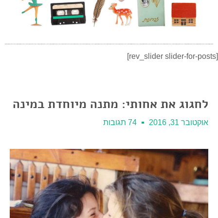
[rev_slider slider-for-posts]
לחגוג את אחותי: מתנה מיוחדת במינה
אוקטובר 31, 2016
74 תגובות