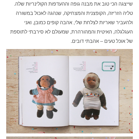
שייצגה הכי טוב את מבנה גופה וההעדפות הקולינריות שלה.
טליה הזריזה, הקופצנית והמצחיקה, שנהגה לאכול במשורה
ולהעביר שאריות לצלחת שלי, אהבה קופים כמובן, ואני
העגלגלה, האיטית והמהורהרת, שמעולם לא סירבתי לתוספת
של אוכל טעים – אהבתי דובים.