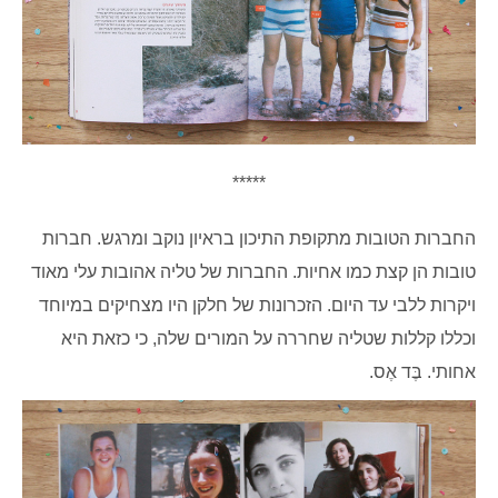
*****
החברות הטובות מתקופת התיכון בראיון נוקב ומרגש. חברות
טובות הן קצת כמו אחיות. החברות של טליה אהובות עלי מאוד
ויקרות ללבי עד היום. הזכרונות של חלקן היו מצחיקים במיוחד
וכללו קללות שטליה שחררה על המורים שלה, כי כזאת היא
אחותי. בֶּד אֶס.