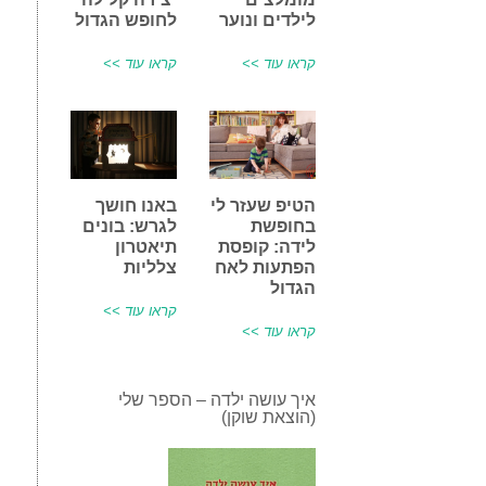
לילדים ונוער
לחופש הגדול
קראו עוד >>
קראו עוד >>
הטיפ שעזר לי
באנו חושך
בחופשת
לגרש: בונים
לידה: קופסת
תיאטרון
הפתעות לאח
צלליות
הגדול
קראו עוד >>
קראו עוד >>
איך עושה ילדה – הספר שלי
(הוצאת שוקן)