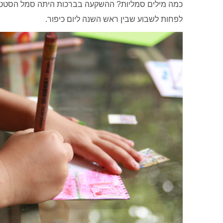
כמה מילים סמליות? ההשקעה בברכות היתה סמל הסטטו
לפחות לשבוע שבין ראש השנה ליום כיפור.