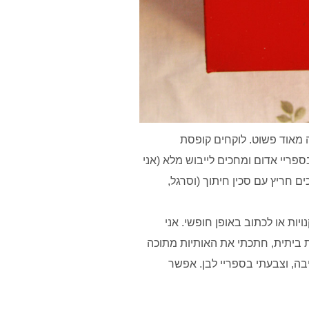
ה מאוד פשוט. לוקחים קופסת
פריי אדום ומחכים לייבוש מלא (אני
ם חריץ עם סכין חיתוך (וסרגל,
ת או לכתוב באופן חופשי. אני
 ביתית, חתכתי את האותיות מתוכה
בה, וצבעתי בספריי לבן. אפשר