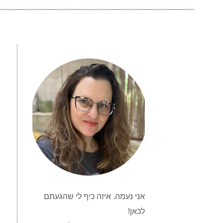
אני נעמה. איזה כיף לי שהגעתם
לכאן!