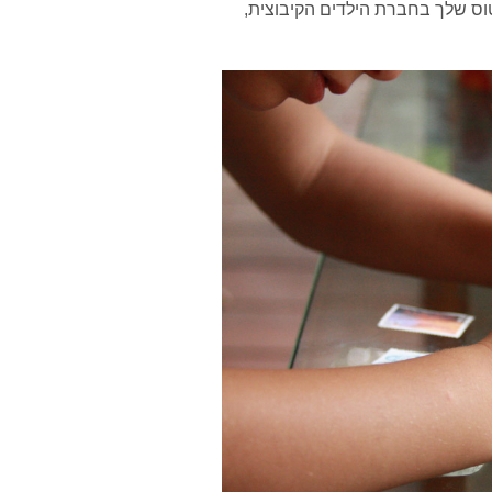
ס שלך בחברת הילדים הקיבוצית,