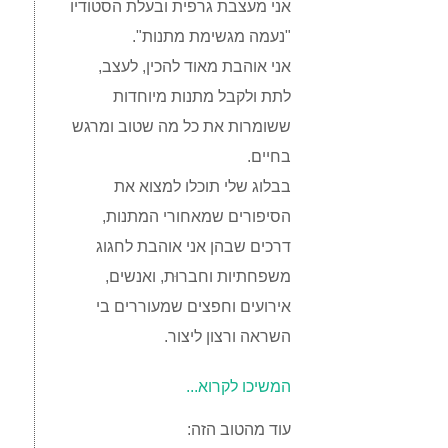
אני מעצבת גרפית ובעלת הסטודיו
"נעמה מגשימת מתנות".
אני אוהבת מאוד להכין, לעצב,
לתת ולקבל מתנות מיוחדות
ששומרות את כל מה שטוב ומרגש
בחיים.
בבלוג שלי תוכלו למצוא את
הסיפורים שמאחורי המתנות,
דרכים שבהן אני אוהבת לחגוג
משפחתיות וחברוּת, ואנשים,
אירועים וחפצים שמעוררים בי
השראה ורצון ליצור.
המשיכו לקרוא...
עוד מהטוב הזה: