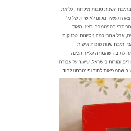
תיבת השנות טובות מילדותי. לליאת
צאה תשאיר מקום לאישיות של כל
הכיתתי בספטמבר. רצינו מאוד
, אבל אחרי כמה ניסיונות וטכניקות
כין תיבת שנות טובות אישית
כיתתית, בדומה לתיבה שהמורה עליזה הכינה
רים ומורות בישראל. שיעור על עבודה
שוב שהמציאות לחוד ופינטרסט לחוד.