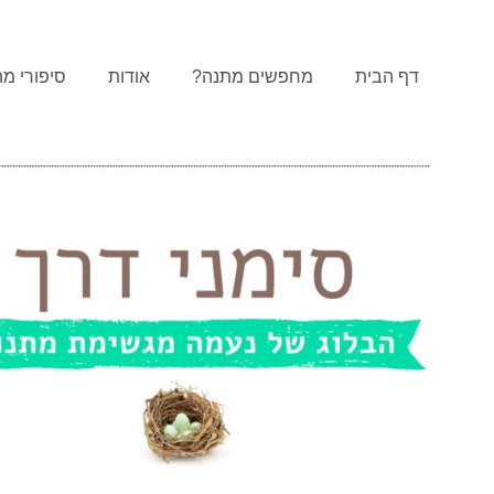
דף הבית
מחפשים מתנה?
אודות
סיפורי מת