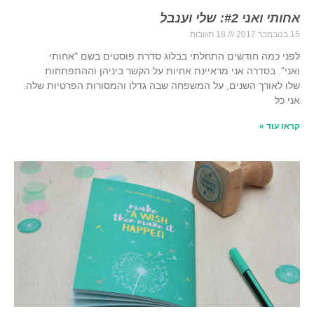
אחותי ואני #2: שלי וענבל
15 בנובמבר 2017
18 תגובות
לפני כמה חודשים התחלתי בבלוג סדרת פוסטים בשם "אחותי
ואני". בסדרה אני מראיינת אחיות על הקשר ביניהן וההתפתחות
שלו לאורך השנים, על המשפחה שבה גדלו והמסורות הפרטיות שלה.
אני כל
קראו עוד »