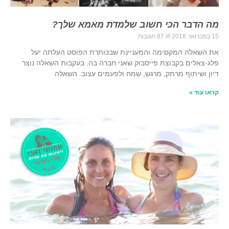
מה הדבר הכי חשוב שלמדת מאמא שלך?
15 בפברואר 2018
87 תגובות
את השאלה המקסימה והמעניינת שבכותרת הפוסט העלתה יעל
פלג-צאלים בקבוצת פייסבוק שאני חברה בה. בעקבות השאלה נוצר
דיון ושיתוף מרתק, מרגש, שמח ולפעמים עצוב. השאלה
קראו עוד »