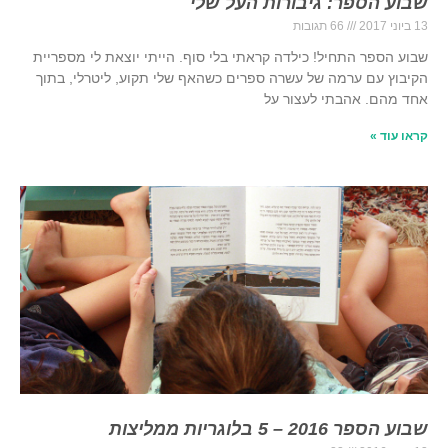
שבוע הספר: גיבורות העל שלי
13 ביוני 2017
66 תגובות
שבוע הספר התחיל! כילדה קראתי בלי סוף. הייתי יוצאת לי מספריית
הקיבוץ עם ערמה של עשרה ספרים כשהאף שלי תקוע, ליטרלי, בתוך
אחד מהם. אהבתי לעצור על
קראו עוד »
שבוע הספר 2016 – 5 בלוגריות ממליצות