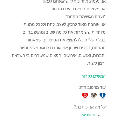
אני נעמה. איזה כיף לי שהגעתם לכאן!
אני מעצבת גרפית ובעלת הסטודיו
"נעמה מגשימת מתנות".
אני אוהבת מאוד להכין, לעצב, לתת ולקבל מתנות
מיוחדות ששומרות את כל מה שטוב ומרגש בחיים.
בבלוג שלי תוכלו למצוא את הסיפורים שמאחורי
המתנות, דרכים שבהן אני אוהבת לחגוג משפחתיות
וחברוּת, ואנשים, אירועים וחפצים שמעוררים בי השראה
ורצון ליצור.
המשיכו לקרוא...
עוד מהטוב הזה:
על מה אני כותבת?
משפחה