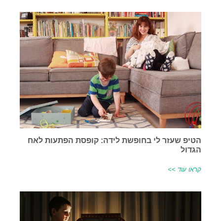
הטיפ שעזר לי בחופשת לידה: קופסת הפתעות לאח
הגדול
קראו עוד >>