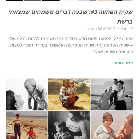
שקית הפתעה #3: שבעה דברים משמחים שמצאתי
ברשת
9 בנובמבר 2017
68 תגובות
איזה כיף לי לפתוח פוסט חדש בסדרה הכי משמחת לבבות בבלוג שלי
– שקית הפתעה (את שקית ההפתעה הראשונה בסדרה תוכלו למצוא
כאן ואת השנייה אפשר
קראו עוד »