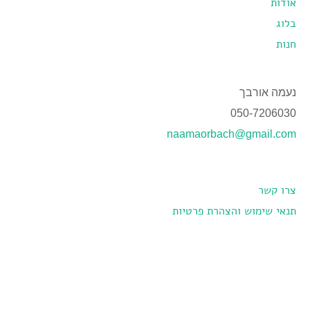
אודות
בלוג
חנות
נעמה אורבך
050-7206030
naamaorbach@gmail.com
צרו קשר
תנאי שימוש והצהרת פרטיות