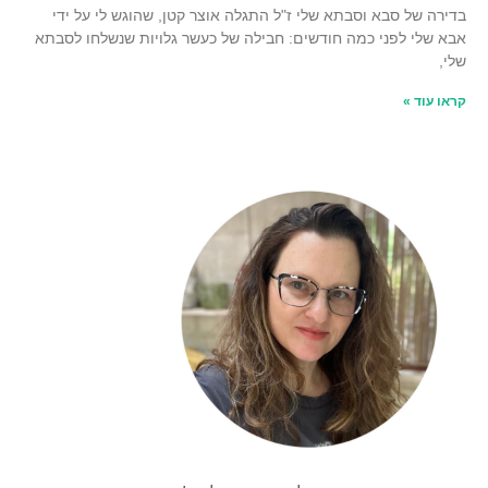
בדירה של סבא וסבתא שלי ז"ל התגלה אוצר קטן, שהוגש לי על ידי
אבא שלי לפני כמה חודשים: חבילה של כעשר גלויות שנשלחו לסבתא
שלי,
קראו עוד »