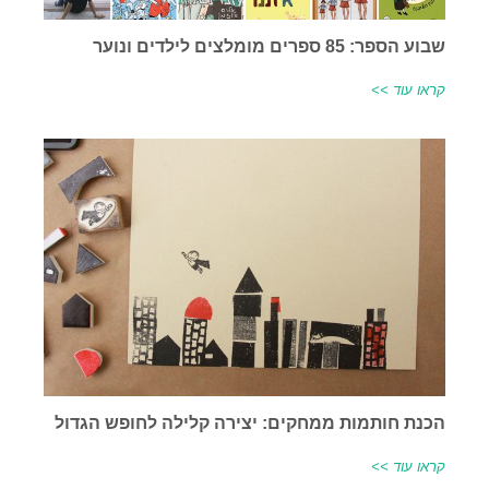
שבוע הספר: 85 ספרים מומלצים לילדים ונוער
קראו עוד >>
הכנת חותמות ממחקים: יצירה קלילה לחופש הגדול
קראו עוד >>