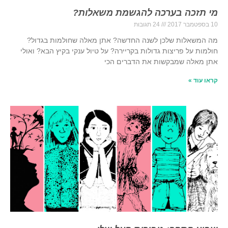
מי תזכה בערכה להגשמת משאלות?
10 בספטמבר 2017
24 תגובות
מה המשאלות שלכן לשנה החדשה? אתן מאלה שחולמות בגדול?
חולמות על פריצות גדולות בקריירה? על טיול ענקי בקיץ הבא? ואולי
אתן מאלה שמבקשות את הדברים הכי
קראו עוד »