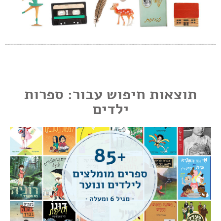
תוצאות חיפוש עבור: ספרות
ילדים